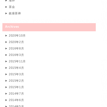
海外
茶会
銀座茶禅
Archives
2020年10月
2020年2月
2016年8月
2016年3月
2015年11月
2015年4月
2015年3月
2015年2月
2015年1月
2014年7月
2014年6月
2014年5月