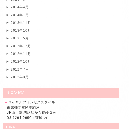
2014年4月
2014年1月
2013年11月
2013年10月
2013年5月
2012年12月
2012年11月
2012年10月
2012年7月
2012年3月
サロン紹介
●
ロイヤルプリンセススタイル
東京都文京区本駒込
JR山手線 駒込駅から徒歩２分
03-6264-0690（茶禅 内）
LINK