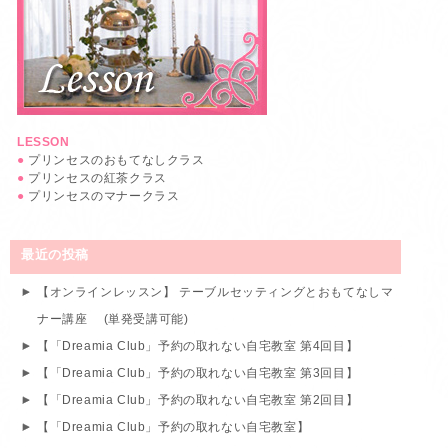
LESSON
●
プリンセスのおもてなしクラス
●
プリンセスの紅茶クラス
●
プリンセスのマナークラス
最近の投稿
【オンラインレッスン】 テーブルセッティングとおもてなしマ
ナー講座 (単発受講可能)
【「Dreamia Club」予約の取れない自宅教室 第4回目】
【「Dreamia Club」予約の取れない自宅教室 第3回目】
【「Dreamia Club」予約の取れない自宅教室 第2回目】
【「Dreamia Club」予約の取れない自宅教室】