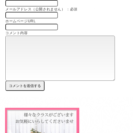
メールアドレス（公開されません） ：必須
ホームページURL
コメント内容